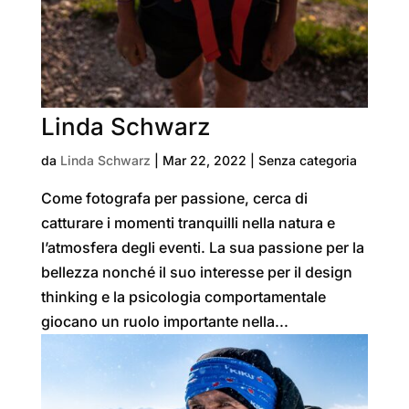
Linda Schwarz
da
Linda Schwarz
|
Mar 22, 2022
| Senza categoria
Come fotografa per passione, cerca di
catturare i momenti tranquilli nella natura e
l’atmosfera degli eventi. La sua passione per la
bellezza nonché il suo interesse per il design
thinking e la psicologia comportamentale
giocano un ruolo importante nella...