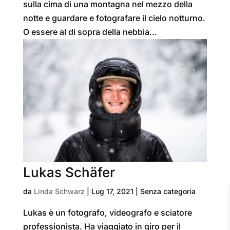
sulla cima di una montagna nel mezzo della
notte e guardare e fotografare il cielo notturno.
O essere al di sopra della nebbia...
Lukas Schäfer
da
Linda Schwarz
|
Lug 17, 2021
| Senza categoria
Lukas è un fotografo, videografo e sciatore
professionista. Ha viaggiato in giro per il