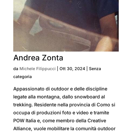
Andrea Zonta
da
Michele Filippucci
|
Ott 30, 2024
| Senza
categoria
Appassionato di outdoor e delle discipline
legate alla montagna, dallo snowboard al
trekking. Residente nella provincia di Como si
occupa di produzioni foto e video e tramite
POW Italia e, come membro della Creative
Alliance, vuole mobilitare la comunità outdoor