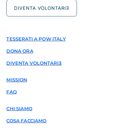
DIVENTA VOLONTARIƎ
TESSERATI A POW ITALY
DONA ORA
DIVENTA VOLONTARIƎ
MISSION
FAQ
CHI SIAMO
COSA FACCIAMO