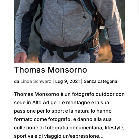
Thomas Monsorno
da
Linda Schwarz
|
Lug 9, 2021
| Senza categoria
Thomas Monsorno è un fotografo outdoor con
sede in Alto Adige. Le montagne e la sua
passione per lo sport e la natura lo hanno
formato come fotografo, e danno alla sua
collezione di fotografia documentaria, lifestyle,
sportiva e di viaggio un’espressione...