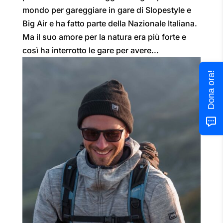
mondo per gareggiare in gare di Slopestyle e
Big Air e ha fatto parte della Nazionale Italiana.
Ma il suo amore per la natura era più forte e
così ha interrotto le gare per avere...
Dona ora!