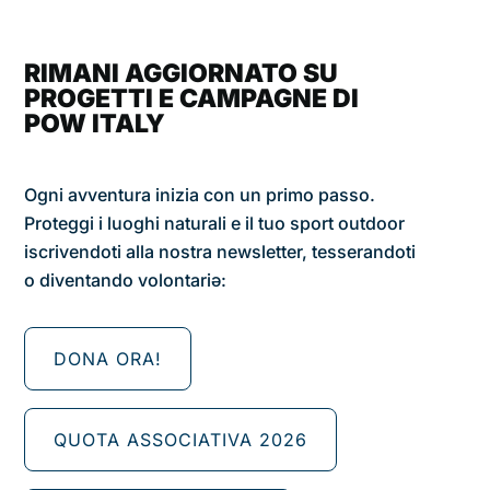
RIMANI AGGIORNATO SU
PROGETTI E CAMPAGNE DI
POW ITALY
Ogni avventura inizia con un primo passo.
Proteggi i luoghi naturali e il tuo sport outdoor
iscrivendoti alla nostra newsletter, tesserandoti
o diventando volontariǝ:
DONA ORA!
QUOTA ASSOCIATIVA 2026