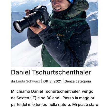
Daniel Tschurtschenthaler
da
Linda Schwarz
|
Ott 3, 2021
| Senza categoria
Mi chiamo Daniel Tschurtschenthaler, vengo
da Sexten (IT) e ho 30 anni. Passo la maggior
parte del mio tempo nella natura. Mi piace stare