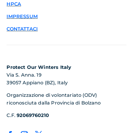
HPCA
IMPRESSUM
CONTATTACI
Protect Our Winters Italy
Via S. Anna. 19
39057 Appiano (BZ), Italy
Organizzazione di volontariato (ODV)
riconosciuta dalla Provincia di Bolzano
C.F.
92069760210