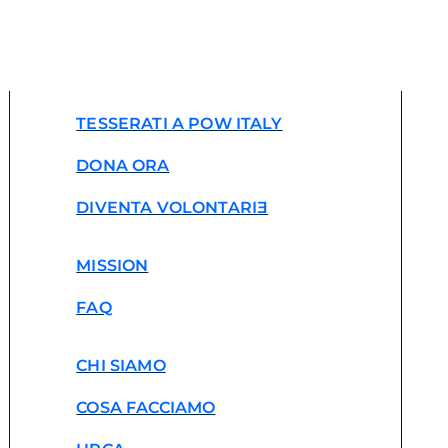
TESSERATI A POW ITALY
DONA ORA
DIVENTA VOLONTARIƎ
MISSION
FAQ
CHI SIAMO
COSA FACCIAMO