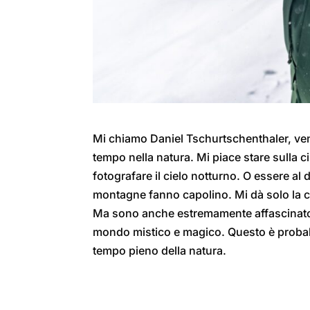
Mi chiamo Daniel Tschurtschenthaler, ven
tempo nella natura. Mi piace stare sulla 
fotografare il cielo notturno. O essere al 
montagne fanno capolino. Mi dà solo la c
Ma sono anche estremamente affascinato 
mondo mistico e magico. Questo è probabi
tempo pieno della natura.