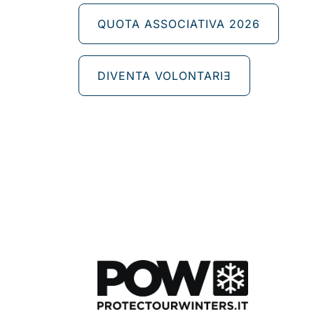
QUOTA ASSOCIATIVA 2026
DIVENTA VOLONTARIƎ