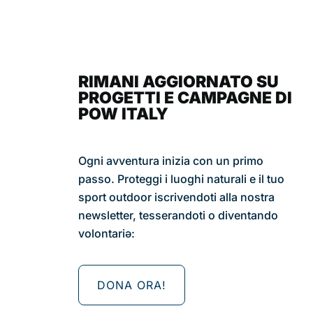
RIMANI AGGIORNATO SU
PROGETTI E CAMPAGNE DI
POW ITALY
Ogni avventura inizia con un primo
passo. Proteggi i luoghi naturali e il tuo
sport outdoor iscrivendoti alla nostra
newsletter, tesserandoti o diventando
volontariǝ:
DONA ORA!