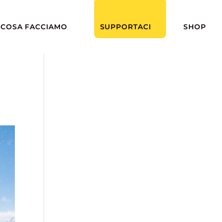
COSA FACCIAMO
SUPPORTACI
SHOP