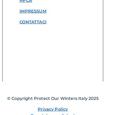
HPCA
IMPRESSUM
CONTATTACI
© Copyright Protect Our Winters Italy 2025
Privacy Policy