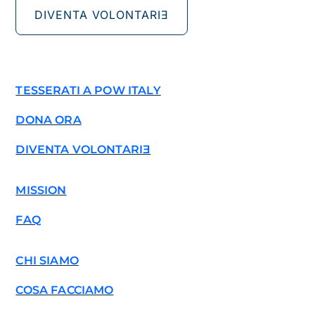
DIVENTA VOLONTARIƎ
TESSERATI A POW ITALY
DONA ORA
DIVENTA VOLONTARIƎ
MISSION
FAQ
CHI SIAMO
COSA FACCIAMO