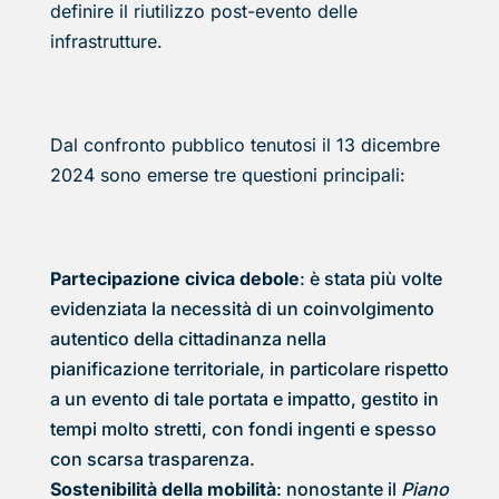
definire il riutilizzo post-evento delle
infrastrutture.
Dal confronto pubblico tenutosi il 13 dicembre
2024 sono emerse tre questioni principali:
Partecipazione civica debole
: è stata più volte
evidenziata la necessità di un coinvolgimento
autentico della cittadinanza nella
pianificazione territoriale, in particolare rispetto
a un evento di tale portata e impatto, gestito in
tempi molto stretti, con fondi ingenti e spesso
con scarsa trasparenza.
Sostenibilità della mobilità
: nonostante il
Piano