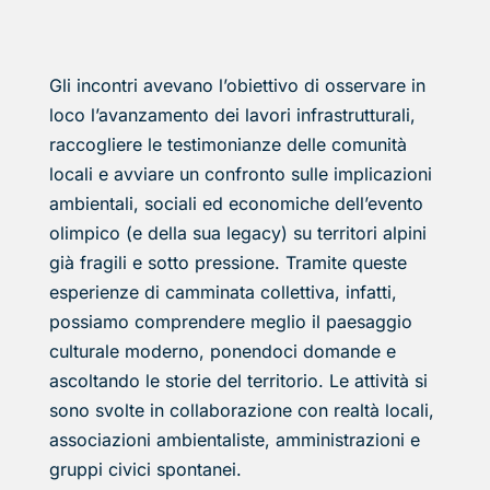
Gli incontri avevano l’obiettivo di osservare in
loco l’avanzamento dei lavori infrastrutturali,
raccogliere le testimonianze delle comunità
locali e avviare un confronto sulle implicazioni
ambientali, sociali ed economiche dell’evento
olimpico (e della sua legacy) su territori alpini
già fragili e sotto pressione. Tramite queste
esperienze di camminata collettiva, infatti,
possiamo comprendere meglio il paesaggio
culturale moderno, ponendoci domande e
ascoltando le storie del territorio. Le attività si
sono svolte in collaborazione con realtà locali,
associazioni ambientaliste, amministrazioni e
gruppi civici spontanei.