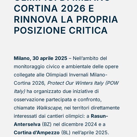
CORTINA 2026 E
RINNOVA LA PROPRIA
POSIZIONE CRITICA
Milano, 30 aprile 2025
– Nell’ambito del
monitoraggio civico e ambientale delle opere
collegate alle Olimpiadi Invernali Milano-
Cortina 2026,
Protect Our Winters Italy (POW
Italy)
ha organizzato due iniziative di
osservazione partecipata e confronto,
chiamate
Walkscape
, nei territori direttamente
interessati dai cantieri olimpici: a
Rasun-
Anterselva
(BZ) nel dicembre 2024 e a
Cortina d’Ampezzo
(BL) nell’aprile 2025.