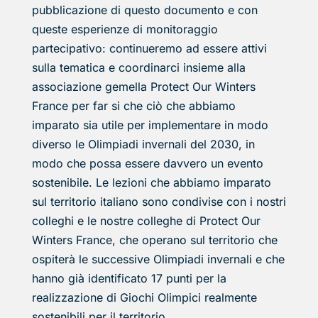
pubblicazione di questo documento e con
queste esperienze di monitoraggio
partecipativo: continueremo ad essere attivi
sulla tematica e coordinarci insieme alla
associazione gemella Protect Our Winters
France per far si che ciò che abbiamo
imparato sia utile per implementare in modo
diverso le Olimpiadi invernali del 2030, in
modo che possa essere davvero un evento
sostenibile. Le lezioni che abbiamo imparato
sul territorio italiano sono condivise con i nostri
colleghi e le nostre colleghe di Protect Our
Winters France, che operano sul territorio che
ospiterà le successive Olimpiadi invernali e che
hanno già identificato 17 punti per la
realizzazione di Giochi Olimpici realmente
sostenibili per il territorio.