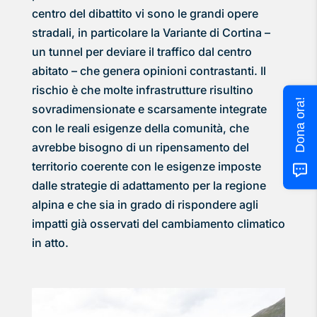
centro del dibattito vi sono le grandi opere
stradali, in particolare la Variante di Cortina –
un tunnel per deviare il traffico dal centro
abitato – che genera opinioni contrastanti. Il
rischio è che molte infrastrutture risultino
Dona ora!
sovradimensionate e scarsamente integrate
con le reali esigenze della comunità, che
avrebbe bisogno di un ripensamento del
territorio coerente con le esigenze imposte
dalle strategie di adattamento per la regione
alpina e che sia in grado di rispondere agli
impatti già osservati del cambiamento climatico
in atto.