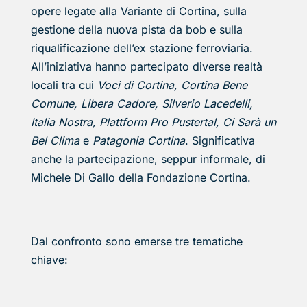
opere legate alla Variante di Cortina, sulla
gestione della nuova pista da bob e sulla
riqualificazione dell’ex stazione ferroviaria.
All’iniziativa hanno partecipato diverse realtà
locali tra cui
Voci di Cortina, Cortina Bene
Comune, Libera Cadore, Silverio Lacedelli,
Italia Nostra, Plattform Pro Pustertal, Ci Sarà un
Bel Clima
e
Patagonia Cortina
. Significativa
anche la partecipazione, seppur informale, di
Michele Di Gallo della Fondazione Cortina.
Dal confronto sono emerse tre tematiche
chiave: