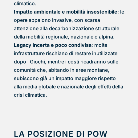
climatico.
Impatto ambientale e mobilità insostenibile
: le
opere appaiono invasive, con scarsa
attenzione alla decarbonizzazione strutturale
della mobilità regionale, nazionale o alpina.
Legacy incerta e poco condivisa
: molte
infrastrutture rischiano di restare inutilizzate
dopo i Giochi, mentre i costi ricadranno sulle
comunità che, abitando in aree montane,
subiscono già un impatto maggiore rispetto
alla media globale e nazionale degli effetti della
crisi climatica.
LA POSIZIONE DI POW