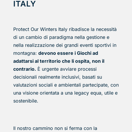
ITALY
Protect Our Winters Italy ribadisce la necessità
di un cambio di paradigma nella gestione e
nella realizzazione dei grandi eventi sportivi in
montagna:
devono essere i Giochi ad
adattarsi al territorio che li ospita, non il
contrario.
È urgente avviare processi
decisionali realmente inclusivi, basati su
valutazioni sociali e ambientali partecipate, con
una visione orientata a una legacy equa, utile e
sostenibile.
Il nostro cammino non si ferma con la