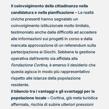
Il coinvolgimento della cittadinanza nella
candidatura e nella pianificazione –
Le realtà
civiche presenti hanno segnalato un
coinvolgimento istituzionale molto limitato,
testimoniato anche dalla difficoltà ad accedere
alle informazioni sui progetti in corso e dalla
mancata approvazione di un referendum sulla
partecipazione ai Giochi. Sebbene la gestione
operativa dell’evento sia affidata alla
Fondazione Cortina
, è emerso il desiderio che
questa agisca in modo più rappresentativo
rispetto alle istanze della popolazione
residente.
Il bilancio tra i vantaggi e gli svantaggi per la
popolazione locale –
Cortina, già meta turistica
affermata, rischia di subire ulteriori pressioni