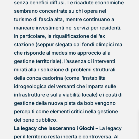
senza benefici diffusi. Le ricadute economiche
sembrano concentrate su chi opera nel
turismo di fascia alta, mentre continuano a
mancare investimenti nei servizi per residenti.
In particolare, la riqualificazione dell’ex
stazione (seppur slegata dai fondi olimpici ma
che risponde al medesimo approccio alla
gestione territoriale), l’assenza di interventi
mirati alla risoluzione di problemi strutturali
della conca cadorina (come l’instabilità
idrogeologica dei versanti che impatta sulle
infrastrutture e sulla viabilità locale) e i costi di
gestione della nuova pista da bob vengono
percepiti come elementi critici nella gestione
del bene pubblico.
La legacy che lasceranno i Giochi –
La legacy
per il territorio resta incerta e controversa. Al