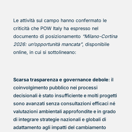
Le attività sul campo hanno confermato le
criticità che POW Italy ha espresso nel
documento di posizionamento
“Milano-Cortina
2026: un’opportunità mancata”
, disponibile
online, in cui si sottolineano:
Scarsa trasparenza e governance debole
: il
coinvolgimento pubblico nei processi
decisionali è stato insufficiente e molti progetti
sono avanzati senza consultazioni efficaci né
valutazioni ambientali approfondite e in grado
di integrare strategie nazionali e globali di
adattamento agli impatti del cambiamento