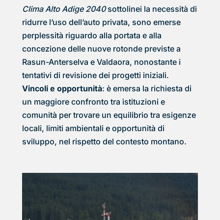
Clima Alto Adige 2040
sottolinei la necessità di
ridurre l’uso dell’auto privata, sono emerse
perplessità riguardo alla portata e alla
concezione delle nuove rotonde previste a
Rasun-Anterselva e Valdaora, nonostante i
tentativi di revisione dei progetti iniziali.
Vincoli e opportunità
: è emersa la richiesta di
un maggiore confronto tra istituzioni e
comunità per trovare un equilibrio tra esigenze
locali, limiti ambientali e opportunità di
sviluppo, nel rispetto del contesto montano.