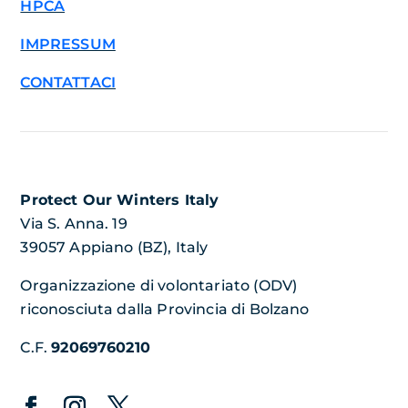
HPCA
IMPRESSUM
CONTATTACI
Protect Our Winters Italy
Via S. Anna. 19
39057 Appiano (BZ), Italy
Organizzazione di volontariato (ODV)
riconosciuta dalla Provincia di Bolzano
C.F.
92069760210