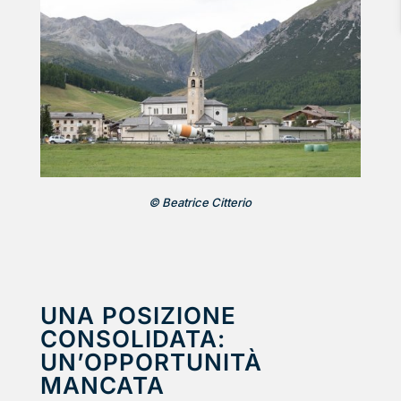
© Beatrice Citterio
UNA POSIZIONE
CONSOLIDATA:
UN’OPPORTUNITÀ
MANCATA