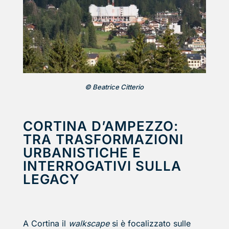
© Beatrice Citterio
CORTINA D’AMPEZZO:
TRA TRASFORMAZIONI
URBANISTICHE E
INTERROGATIVI SULLA
LEGACY
A Cortina il
walkscape
si è focalizzato sulle