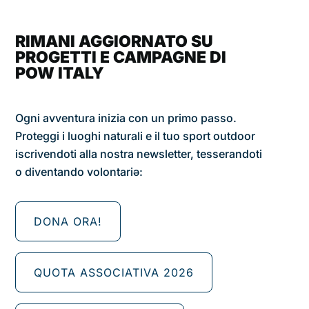
RIMANI AGGIORNATO SU
PROGETTI E CAMPAGNE DI
POW ITALY
Ogni avventura inizia con un primo passo.
Proteggi i luoghi naturali e il tuo sport outdoor
iscrivendoti alla nostra newsletter, tesserandoti
o diventando volontariǝ:
DONA ORA!
QUOTA ASSOCIATIVA 2026