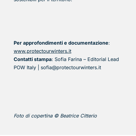
Per approfondimenti e documentazione
:
www.protectourwinters.it
Contatti stampa
: Sofia Farina – Editorial Lead
POW Italy | sofia@protectourwinters.it
Foto di copertina © Beatrice Citterio