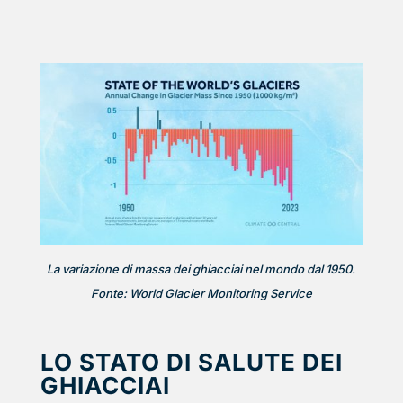
La variazione di massa dei ghiacciai nel mondo dal 1950.
Fonte: World Glacier Monitoring Service
LO STATO DI SALUTE DEI
GHIACCIAI