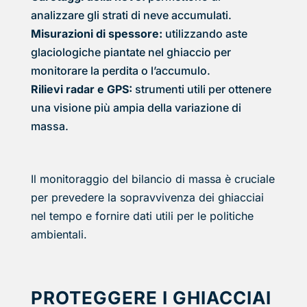
analizzare gli strati di neve accumulati.
Misurazioni di spessore:
utilizzando aste
glaciologiche piantate nel ghiaccio per
monitorare la perdita o l’accumulo.
Rilievi radar e GPS:
strumenti utili per ottenere
una visione più ampia della variazione di
massa.
Il monitoraggio del bilancio di massa è cruciale
per prevedere la sopravvivenza dei ghiacciai
nel tempo e fornire dati utili per le politiche
ambientali.
PROTEGGERE I GHIACCIAI