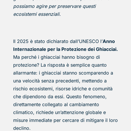
possiamo agire per preservare questi
ecosistemi essenziali.
Il 2025 è stato dichiarato dall’UNESCO l’
Anno
Internazionale per la Protezione dei Ghiacciai.
Ma perché i ghiacciai hanno bisogno di
protezione? La risposta è semplice quanto
allarmante: i ghiacciai stanno scomparendo a
una velocità senza precedenti, mettendo a
rischio ecosistemi, risorse idriche e comunità
che dipendono da essi. Questo fenomeno,
direttamente collegato al cambiamento
climatico, richiede un’attenzione globale e
misure immediate per cercare di mitigare il loro
declino.