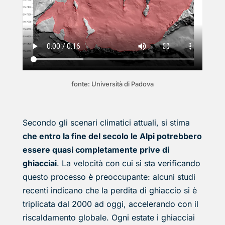
fonte: Università di Padova
Secondo gli scenari climatici attuali, si stima
che entro la fine del secolo le Alpi potrebbero
essere quasi completamente prive di
ghiacciai
. La velocità con cui si sta verificando
questo processo è preoccupante: alcuni studi
recenti indicano che la perdita di ghiaccio si è
triplicata dal 2000 ad oggi, accelerando con il
riscaldamento globale. Ogni estate i ghiacciai