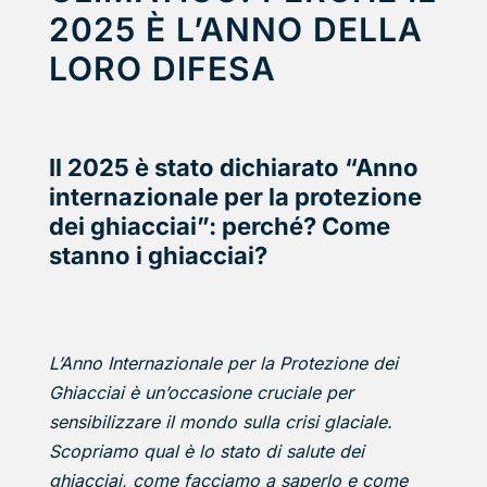
2025 È L’ANNO DELLA
LORO DIFESA
Il 2025 è stato dichiarato “Anno
internazionale per la protezione
dei ghiacciai”: perché? Come
stanno i ghiacciai?
L’Anno Internazionale per la Protezione dei
Ghiacciai è un’occasione cruciale per
sensibilizzare il mondo sulla crisi glaciale.
Scopriamo qual è lo stato di salute dei
ghiacciai, come facciamo a saperlo e come