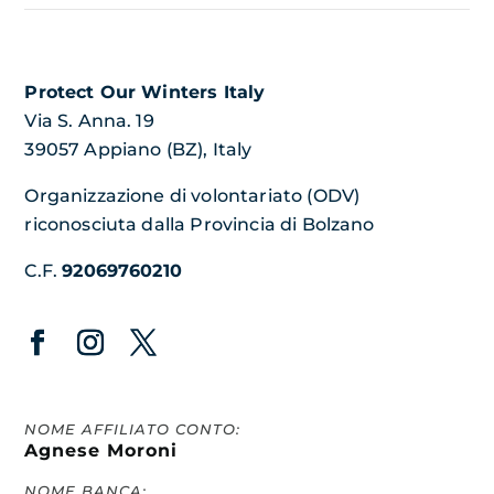
Protect Our Winters Italy
Via S. Anna. 19
39057 Appiano (BZ), Italy
Organizzazione di volontariato (ODV)
riconosciuta dalla Provincia di Bolzano
C.F.
92069760210
NOME AFFILIATO CONTO:
Agnese Moroni
NOME BANCA: