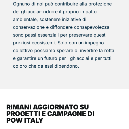
Ognuno di noi può contribuire alla protezione
dei ghiacciai: ridurre il proprio impatto
ambientale, sostenere iniziative di
conservazione e diffondere consapevolezza
sono passi essenziali per preservare questi
preziosi ecosistemi. Solo con un impegno
collettivo possiamo sperare di invertire la rotta
e garantire un futuro per i ghiacciai e per tutti
coloro che da essi dipendono.
RIMANI AGGIORNATO SU
PROGETTI E CAMPAGNE DI
POW ITALY