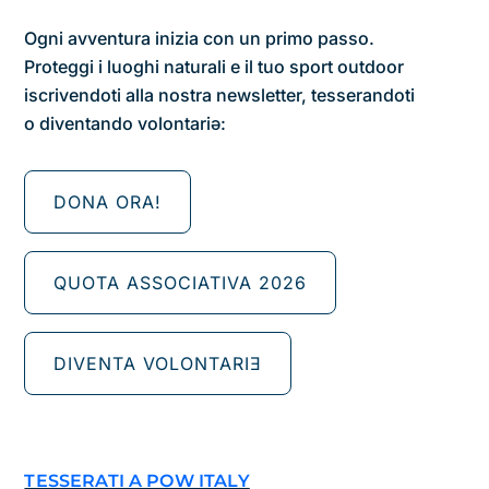
Ogni avventura inizia con un primo passo.
Proteggi i luoghi naturali e il tuo sport outdoor
iscrivendoti alla nostra newsletter, tesserandoti
o diventando volontariǝ:
DONA ORA!
QUOTA ASSOCIATIVA 2026
DIVENTA VOLONTARIƎ
TESSERATI A POW ITALY