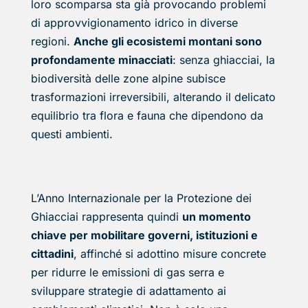
loro scomparsa sta già provocando problemi
di approvvigionamento idrico in diverse
regioni.
Anche gli ecosistemi montani sono
profondamente minacciati
: senza ghiacciai, la
biodiversità delle zone alpine subisce
trasformazioni irreversibili, alterando il delicato
equilibrio tra flora e fauna che dipendono da
questi ambienti.
L’Anno Internazionale per la Protezione dei
Ghiacciai rappresenta quindi
un momento
chiave per mobilitare governi, istituzioni e
cittadini
, affinché si adottino misure concrete
per ridurre le emissioni di gas serra e
sviluppare strategie di adattamento ai