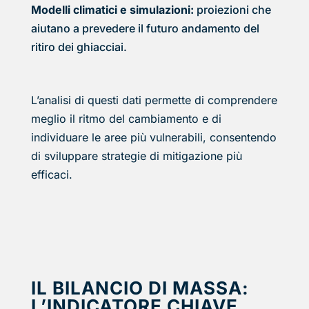
Modelli climatici e simulazioni:
proiezioni che
aiutano a prevedere il futuro andamento del
ritiro dei ghiacciai.
L’analisi di questi dati permette di comprendere
meglio il ritmo del cambiamento e di
individuare le aree più vulnerabili, consentendo
di sviluppare strategie di mitigazione più
efficaci.
IL BILANCIO DI MASSA:
L’INDICATORE CHIAVE