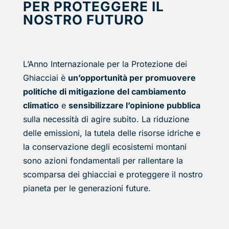
PER PROTEGGERE IL
NOSTRO FUTURO
L’Anno Internazionale per la Protezione dei
Ghiacciai è
un’opportunità per promuovere
politiche di mitigazione del cambiamento
climatico
e
sensibilizzare l’opinione pubblica
sulla necessità di agire subito. La riduzione
delle emissioni, la tutela delle risorse idriche e
la conservazione degli ecosistemi montani
sono azioni fondamentali per rallentare la
scomparsa dei ghiacciai e proteggere il nostro
pianeta per le generazioni future.