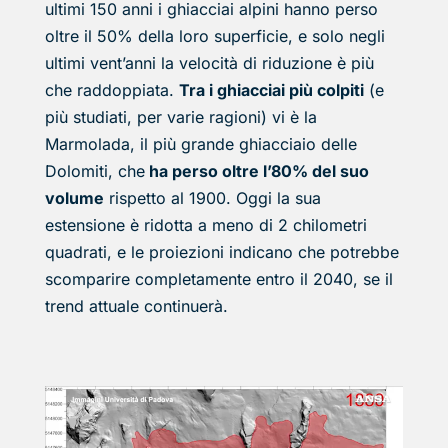
ultimi 150 anni i ghiacciai alpini hanno perso
oltre il 50% della loro superficie, e solo negli
ultimi vent’anni la velocità di riduzione è più
che raddoppiata.
Tra i ghiacciai più colpiti
(e
più studiati, per varie ragioni) vi è la
Marmolada, il più grande ghiacciaio delle
Dolomiti, che
ha perso oltre l’80% del suo
volume
rispetto al 1900. Oggi la sua
estensione è ridotta a meno di 2 chilometri
quadrati, e le proiezioni indicano che potrebbe
scomparire completamente entro il 2040, se il
trend attuale continuerà.