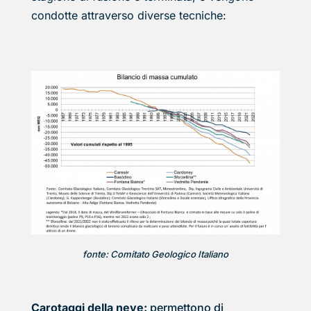
condotte attraverso diverse tecniche:
fonte: Comitato Geologico Italiano
Carotaggi della neve:
permettono di