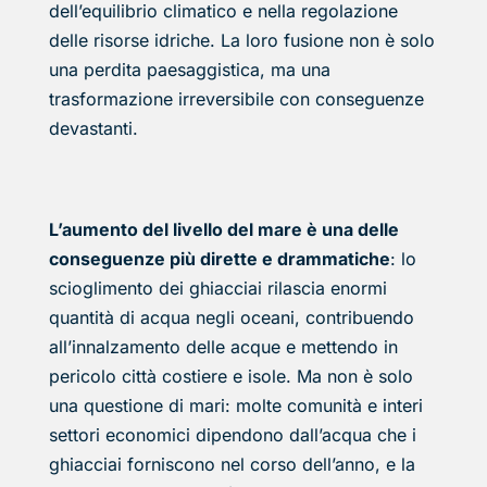
dell’equilibrio climatico e nella regolazione
delle risorse idriche. La loro fusione non è solo
una perdita paesaggistica, ma una
trasformazione irreversibile con conseguenze
devastanti.
L’aumento del livello del mare è una delle
conseguenze più dirette e drammatiche
: lo
scioglimento dei ghiacciai rilascia enormi
quantità di acqua negli oceani, contribuendo
all’innalzamento delle acque e mettendo in
pericolo città costiere e isole. Ma non è solo
una questione di mari: molte comunità e interi
settori economici dipendono dall’acqua che i
ghiacciai forniscono nel corso dell’anno, e la