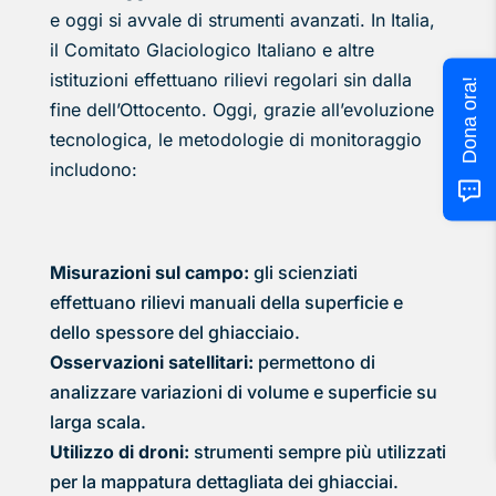
e oggi si avvale di strumenti avanzati. In Italia,
il Comitato Glaciologico Italiano e altre
istituzioni effettuano rilievi regolari sin dalla
Dona ora!
fine dell’Ottocento. Oggi, grazie all’evoluzione
tecnologica, le metodologie di monitoraggio
includono:
Misurazioni sul campo:
gli scienziati
effettuano rilievi manuali della superficie e
dello spessore del ghiacciaio.
Osservazioni satellitari:
permettono di
analizzare variazioni di volume e superficie su
larga scala.
Utilizzo di droni:
strumenti sempre più utilizzati
per la mappatura dettagliata dei ghiacciai.