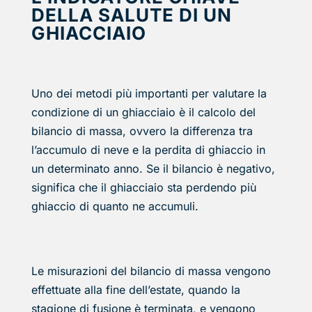
DELLA SALUTE DI UN
GHIACCIAIO
Uno dei metodi più importanti per valutare la
condizione di un ghiacciaio è il calcolo del
bilancio di massa, ovvero la differenza tra
l’accumulo di neve e la perdita di ghiaccio in
un determinato anno. Se il bilancio è negativo,
significa che il ghiacciaio sta perdendo più
ghiaccio di quanto ne accumuli.
Le misurazioni del bilancio di massa vengono
effettuate alla fine dell’estate, quando la
stagione di fusione è terminata, e vengono