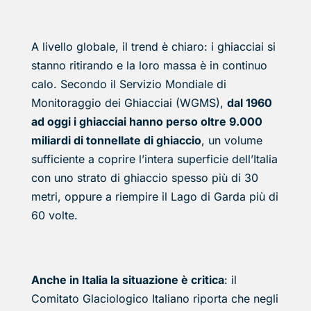
A livello globale, il trend è chiaro: i ghiacciai si
stanno ritirando e la loro massa è in continuo
calo. Secondo il Servizio Mondiale di
Monitoraggio dei Ghiacciai (WGMS),
dal 1960
ad oggi i ghiacciai hanno perso oltre 9.000
miliardi di tonnellate di ghiaccio
, un volume
sufficiente a coprire l’intera superficie dell’Italia
con uno strato di ghiaccio spesso più di 30
metri, oppure a riempire il Lago di Garda più di
60 volte.
Anche in Italia la situazione è critica
: il
Comitato Glaciologico Italiano riporta che negli