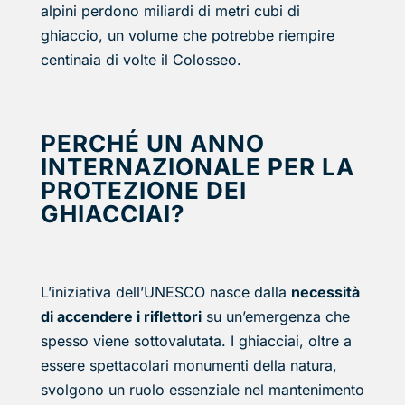
alpini perdono miliardi di metri cubi di
ghiaccio, un volume che potrebbe riempire
centinaia di volte il Colosseo.
PERCHÉ UN ANNO
INTERNAZIONALE PER LA
PROTEZIONE DEI
GHIACCIAI?
L’iniziativa dell’UNESCO nasce dalla
necessità
di accendere i riflettori
su un’emergenza che
spesso viene sottovalutata. I ghiacciai, oltre a
essere spettacolari monumenti della natura,
svolgono un ruolo essenziale nel mantenimento