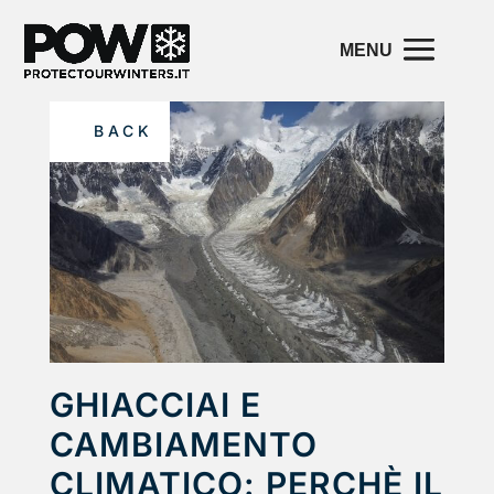
BACK
GHIACCIAI E
CAMBIAMENTO
CLIMATICO: PERCHÈ IL