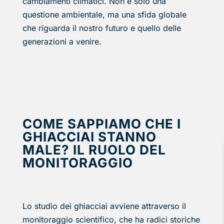
cambiamenti climatici. Non è solo una
questione ambientale, ma una sfida globale
che riguarda il nostro futuro e quello delle
generazioni a venire.
COME SAPPIAMO CHE I
GHIACCIAI STANNO
MALE? IL RUOLO DEL
MONITORAGGIO
Lo studio dei ghiacciai avviene attraverso il
monitoraggio scientifico, che ha radici storiche