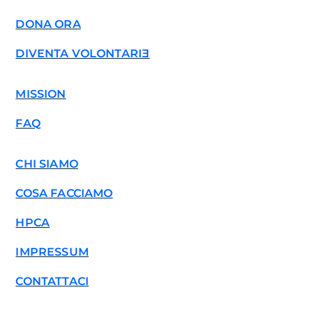
DONA ORA
DIVENTA VOLONTARIƎ
MISSION
FAQ
CHI SIAMO
COSA FACCIAMO
HPCA
IMPRESSUM
CONTATTACI