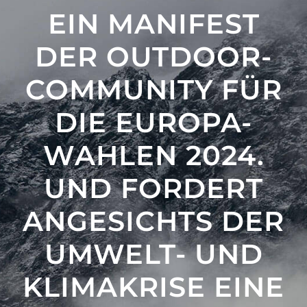
EIN MANIFEST
DER OUTDOOR-
COMMUNITY FÜR
DIE EUROPA-
WAHLEN 2024.
UND FORDERT
ANGESICHTS DER
UMWELT- UND
KLIMAKRISE EINE