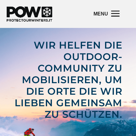
WIR HELFEN DIE
OUTDOOR-
COMMUNITY ZU
MOBILISIEREN, UM
DIE ORTE DIE WIR
LIEBEN GEMEINSAM
ZU SCHÜTZEN.