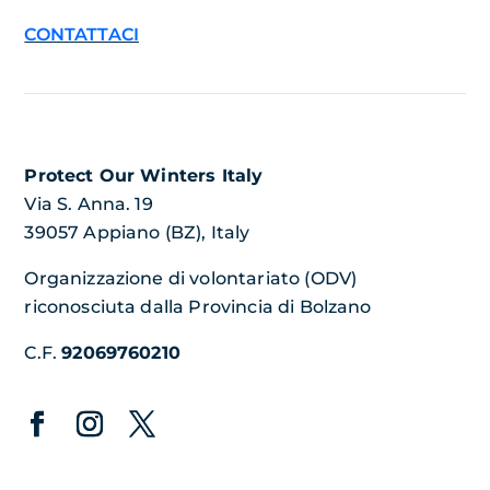
CONTATTACI
Protect Our Winters Italy
Via S. Anna. 19
39057 Appiano (BZ), Italy
Organizzazione di volontariato (ODV)
riconosciuta dalla Provincia di Bolzano
C.F.
92069760210