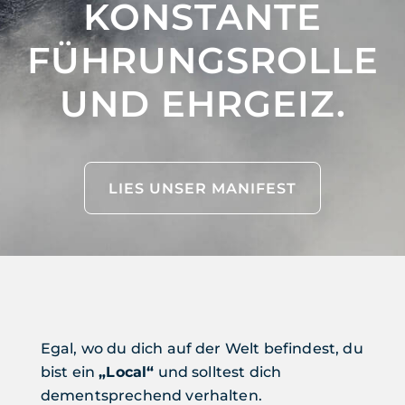
KONSTANTE
FÜHRUNGSROLLE
UND EHRGEIZ.
LIES UNSER MANIFEST
Egal, wo du dich auf der Welt befindest, du
bist ein
„Local“
und solltest dich
dementsprechend verhalten.