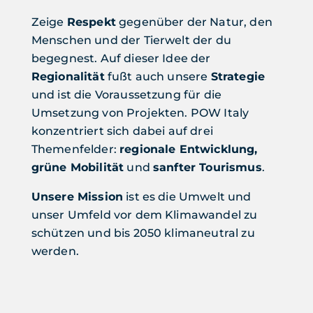
Zeige
Respekt
gegenüber der Natur, den
Menschen und der Tierwelt der du
begegnest. Auf dieser Idee der
Regionalität
fußt auch unsere
Strategie
und ist die Voraussetzung für die
Umsetzung von Projekten. POW Italy
konzentriert sich dabei auf drei
Themenfelder:
regionale Entwicklung,
grüne Mobilität
und
sanfter Tourismus
.
Unsere Mission
ist es die Umwelt und
unser Umfeld vor dem Klimawandel zu
schützen und bis 2050 klimaneutral zu
werden.