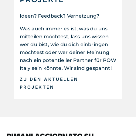
Ideen? Feedback? Vernetzung?
Was auch immer es ist, was du uns
mitteilen möchtest, lass uns wissen
wer du bist, wie du dich einbringen
möchtest oder wer deiner Meinung
nach ein potentieller Partner für POW
Italy sein könnte. Wir sind gespannt!
ZU DEN AKTUELLEN
PROJEKTEN