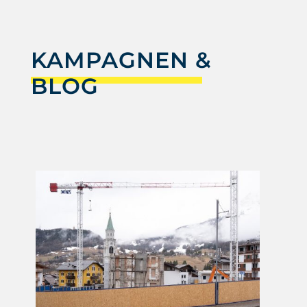
KAMPAGNEN &
BLOG