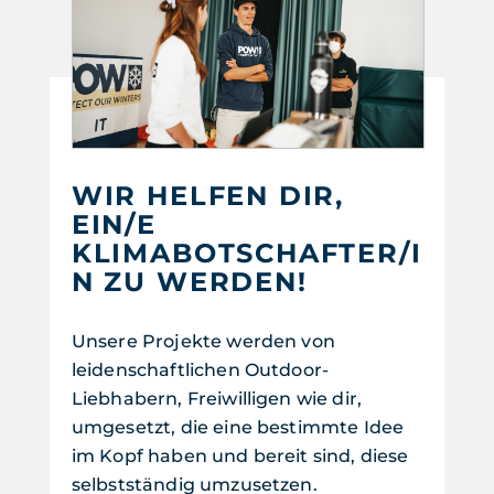
WIR HELFEN DIR,
EIN/E
KLIMABOTSCHAFTER/I
N ZU WERDEN!
Unsere Projekte werden von
leidenschaftlichen Outdoor-
Liebhabern, Freiwilligen wie dir,
umgesetzt, die eine bestimmte Idee
im Kopf haben und bereit sind, diese
selbstständig umzusetzen.