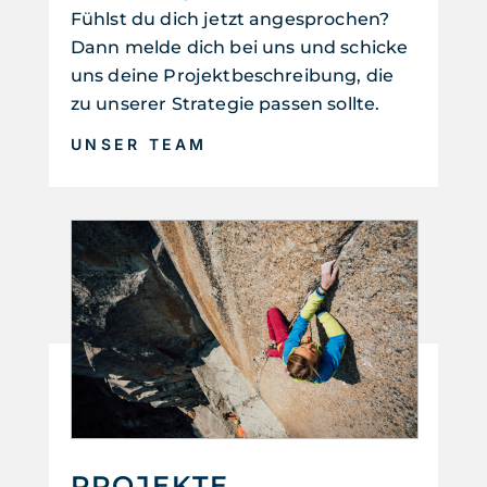
Fühlst du dich jetzt angesprochen?
Dann melde dich bei uns und schicke
uns deine Projektbeschreibung, die
zu unserer Strategie passen sollte.
UNSER TEAM
PROJEKTE