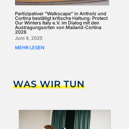
Partizipativer “Walkscape” in Antholz und
Cortina bestätigt kritische Haltung: Protect
Our Winters Italy e.V. im Dialog mit den
Austragungsorten von Mailand-Cortina
2026
Juni 4, 2025
MEHR LESEN
WAS WIR TUN