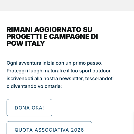
RIMANI AGGIORNATO SU
PROGETTI E CAMPAGNE DI
POW ITALY
Ogni avventura inizia con un primo passo.
Proteggi i luoghi naturali e il tuo sport outdoor
iscrivendoti alla nostra newsletter, tesserandoti
o diventando volontariǝ:
DONA ORA!
QUOTA ASSOCIATIVA 2026