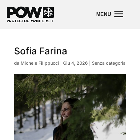
Sofia Farina
da
Michele Filippucci
|
Giu 4, 2026
| Senza categoria