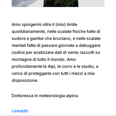
Amo spingermi oltre il (mio) limite
quotidianamente, nelle scalate fisiche fatte di
sudore e gambe che bruciano, e nelle scalate
mentali fatte di passare giornate a debuggare
codice per analizzare dati di vento raccolti su
montagne di tutto il mondo. Amo
profondamente le Alpi, le corro e le studio, e
cerco di proteggerle con tutti i mezzi a mia
disposizione.
Dottoressa in meteorologia alpina
LinkedIn