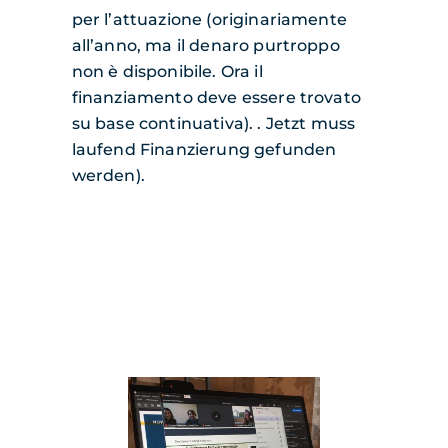
per l’attuazione (originariamente
all’anno, ma il denaro purtroppo
non è disponibile. Ora il
finanziamento deve essere trovato
su base continuativa).
. Jetzt muss
laufend Finanzierung gefunden
werden).