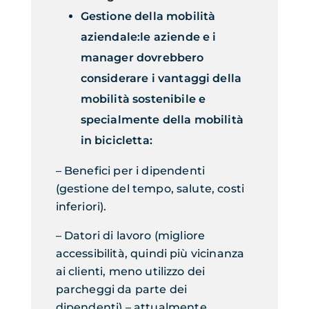
Gestione della mobilità
aziendale:
l
e aziende e i
manager dovrebbero
considerare i vantaggi della
mobilità sostenibile e
specialmente della mobilità
in bicicletta:
–
Benefici per i dipendenti
(gestione del tempo, salute, costi
inferiori).
–
Datori di lavoro
(migliore
accessibilità, quindi più vicinanza
ai clienti, meno utilizzo dei
parcheggi da parte dei
dipendenti)
–
attualmente