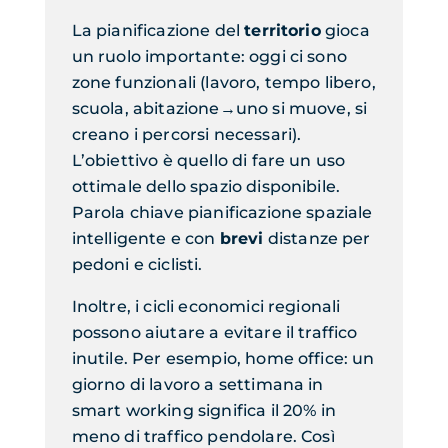
La
pianificazione
del
territorio
gioca
un ruolo importante
: oggi ci sono
zone funzionali (
lavoro, tempo libero,
scuola, abitazione
→
uno si muove, si
creano i percorsi necessari).
L’obiettivo è quello di fare un uso
ottimale dello spazio disponibile.
Parola
chiave
pianificazione spaziale
intelligente
e con
brevi
distanze
per
pedoni e ciclisti.
Inoltre,
i cicli economici regionali
possono aiutare a evitare il traffico
inutile. Per esempio, home office: un
giorno di lavoro a settimana in
smart working significa il 20% in
meno di traffico pendolare.
Così