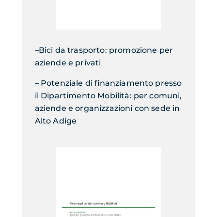
–
Bici da trasporto: promozione per
aziende e privati
–
Potenziale di finanziamento presso
il Dipartimento Mobilità:
per comuni,
aziende e organizzazioni con sede in
Alto Adige